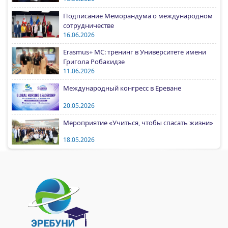
Подписание Меморандума о международном
сотрудничестве
16.06.2026
Erasmus+ MC: тренинг в Университете имени
Григола Робакидзе
11.06.2026
Международный конгресс в Ереване
20.05.2026
Мероприятие «Учиться, чтобы спасать жизни»
18.05.2026