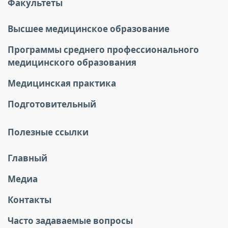
Факультеты
Высшее медицинское образование
Программы среднего профессионального
медицинского образования
Медицинская практика
Подготовительный
Полезные ссылки
Главный
Медиа
Контакты
Часто задаваемые вопросы