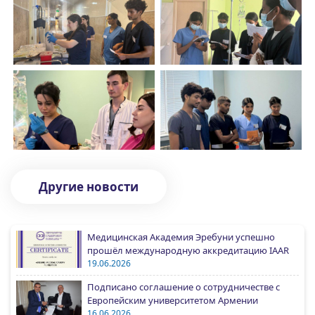
Другие новости
Медицинская Академия Эребуни успешно
прошёл международную аккредитацию IAAR
19.06.2026
Подписано соглашение о сотрудничестве с
Европейским университетом Армении
16.06.2026