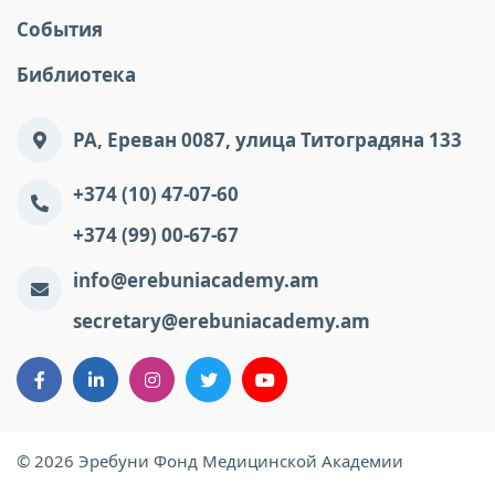
События
Библиотека
РА, Ереван 0087, улица Титоградяна 133
+374 (10) 47-07-60
+374 (99) 00-67-67
info@erebuniacademy.am
secretary@erebuniacademy.am
© 2026 Эребуни Фонд Медицинской Академии