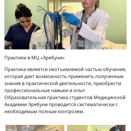
Практики в МЦ «Эребуни»
Практика является неотъемлемой частью обучения,
которая дает возможность применить полученные
знания в практической деятельности, приобрести
профессиональные навыки и опыт.
Образовательная практика студентов Медицинской
Академии Эребуни проводится систематически с
необходимым полным контролем.