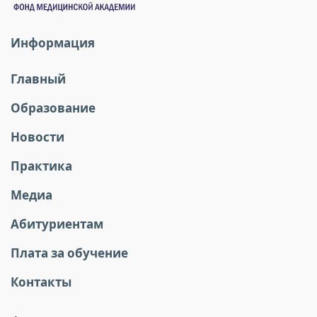
Информация
Главный
Образование
Новости
Практика
Медиа
Абитуриентам
Плата за обучение
Контакты