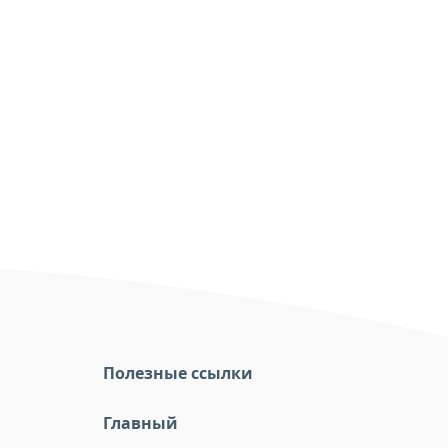
Полезные ссылки
Главный