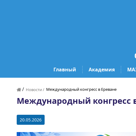
Главный
Академия
МА
/
Международный конгресс в Ереване
Новости /
Международный конгресс в
20.05.2026