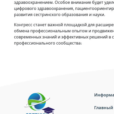
здравоохранением. Особое внимание будет удел
цифрового здравоохранения, пациентоориентир
развития сестринского образования и науки.
Конгресс станет важной площадкой для расшире
обмена профессиональным опытом и продвижени
современных знаний и эффективных решений в 
профессионального сообщества։
Информ
Главный