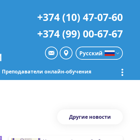
+374 (10) 47-07-60
+374 (99) 00-67-67
Русский
Преподаватели онлайн-обучения
Другие новости