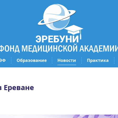
ЭФ
Образование
Новости
Практика
 Ереване