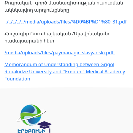
Քույրական գործ մասնագիտության ուսուցման
ակնկալվող արդյունքները
../../../../../media/uploads/files/%D0%BF%D1%80_31.pdf
Հուշագիր Ռուս-հայկական /Սլավոնական/
համալսարանի հետ
/media/uploads/files/paymanagir_slavyanski.pdf
Memorandum of Understanding between Grigol
Robakidze University and ''Erebuni" Medical Academy
Foundation