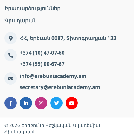
Իրադարձություններ
Գրադարան
ՀՀ, Երեւան 0087, Տիտոգրադյան 133
+374 (10) 47-07-60
+374 (99) 00-67-67
info@erebuniacademy.am
secretary@erebuniacademy.am
© 2026 Էրեբունի Բժշկական Ակադեմիա
Հիմնադրամ