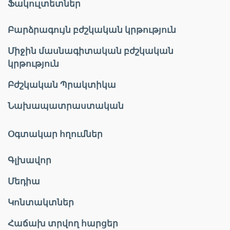
Ֆակուլտետներ
Բարձրագույն բժշկական կրթություն
Միջին մասնագիտական բժշկական
կրթություն
Բժշկական Պրակտիկա
Նախապատրաստական
Օգտակար հղումներ
Գլխավոր
Մեդիա
Կոնտակտներ
Հաճախ տրվող հարցեր