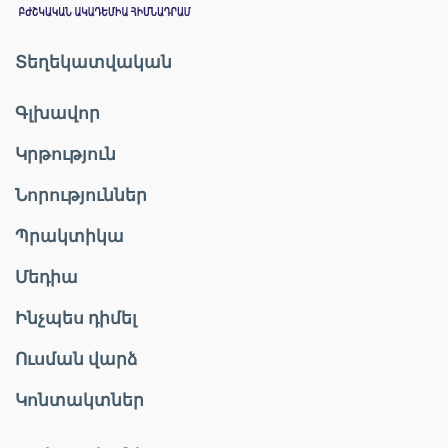
Տեղեկատվական
Գլխավոր
Կրթություն
Նորություններ
Պրակտիկա
Մեդիա
Ինչպես դիմել
Ուսման վարձ
Կոնտակտներ