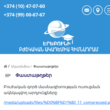
+374 (10) 47-07-60
+374 (99) 00-67-67
/
Ակադեմիա /
Փաստաթղթեր
Փաստաթղթեր
Բուժական գործ մասնագիտության ուսուցման
ակնկալվող արդյունքները
/media/uploads/files/%D0%BF%D1%80_11_compressed.p