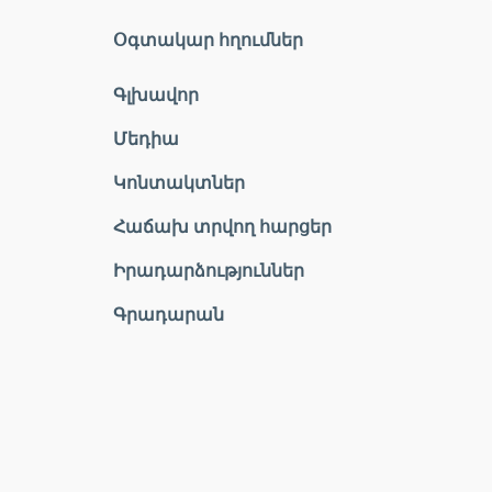
Օգտակար հղումներ
Գլխավոր
Մեդիա
Կոնտակտներ
Հաճախ տրվող հարցեր
Իրադարձություններ
Գրադարան