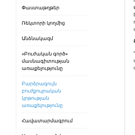
Փաստաթղթեր
Ռեկտորի կողմից
Անձնակազմ
«Բուժական գործ»
մասնագիտության
առաքելությունը
Բարձրագույն
բուժքույրական
կրթության
առաքելությունը
Հավատարմագրում