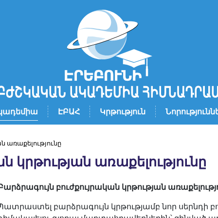
կադեմիա
ԷԲԱՀ
Կրթություն
Նորությունն
ն առաքելությունը
ն կրթության առաքելությունը
Բարձրագույն բուժքույրական կրթության առաքելությ
Պատրաստել բարձրագույն կրթությամբ նոր սերնդի բ