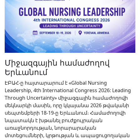
Միջազգային համաժողով
Երևանում
ԷԲԱՀ-ը հայտարարում է «Global Nursing
Leadership, 4th International Congress 2026: Leading
Through Uncertainty» միջազգային համաժողովի
մեկնարկի մասին, որը կկայանա 2026 թվականի
սեպտեմբերի 18-19-ը Երևանում։ Համաժողովի
նպատակն է խթանել բուժքույրական
առաջնորդության, նորարարական
մոտեցումների, կրթության և ապացուցողական