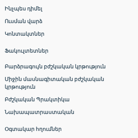
Ինչպես դիմել
Ուսման վարձ
Կոնտակտներ
Ֆակուլտետներ
Բարձրագույն բժշկական կրթություն
Միջին մասնագիտական բժշկական
կրթություն
Բժշկական Պրակտիկա
Նախապատրաստական
Օգտակար հղումներ