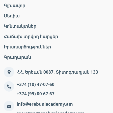
Գլխավոր
Մեդիա
Կոնտակտներ
Հաճախ տրվող հարցեր
Իրադարձություններ
Գրադարան
ՀՀ, Երեւան 0087, Տիտոգրադյան 133
+374 (10) 47-07-60
+374 (99) 00-67-67
info@erebuniacademy.am