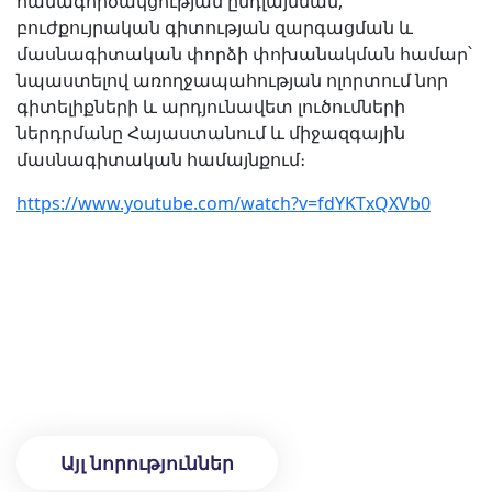
համագործակցության ընդլայնման,
բուժքույրական գիտության զարգացման և
մասնագիտական փորձի փոխանակման համար՝
նպաստելով առողջապահության ոլորտում նոր
գիտելիքների և արդյունավետ լուծումների
ներդրմանը Հայաստանում և միջազգային
մասնագիտական համայնքում։
https://www.youtube.com/watch?v=fdYKTxQXVb0
Այլ նորություններ