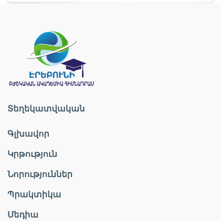
Տեղեկատվական
Գլխավոր
Կրթություն
Նորություններ
Պրակտիկա
Մեդիա