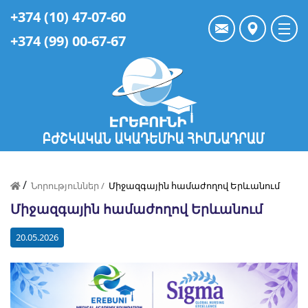
+374 (10) 47-07-60
+374 (99) 00-67-67
/
Նորություններ /
Միջազգային համաժողով Երևանում
Միջազգային համաժողով Երևանում
20.05.2026