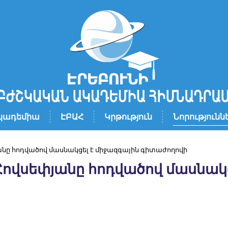
կադեմիա
ԷԲԱՀ
Կրթություն
Նորությունն
նը հոդվածով մասնակցել է միջազգային գիտաժողովի
ովսեփյանը հոդվածով մասնակց