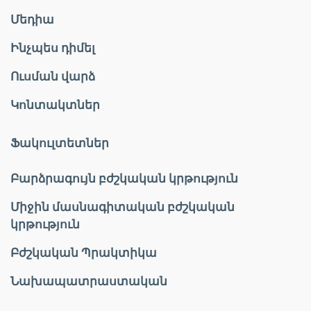
Մեդիա
Ինչպես դիմել
Ուսման վարձ
Կոնտակտներ
Ֆակուլտետներ
Բարձրագույն բժշկական կրթություն
Միջին մասնագիտական բժշկական
կրթություն
Բժշկական Պրակտիկա
Նախապատրաստական