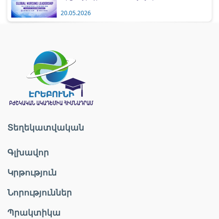
20.05.2026
Տեղեկատվական
Գլխավոր
Կրթություն
Նորություններ
Պրակտիկա