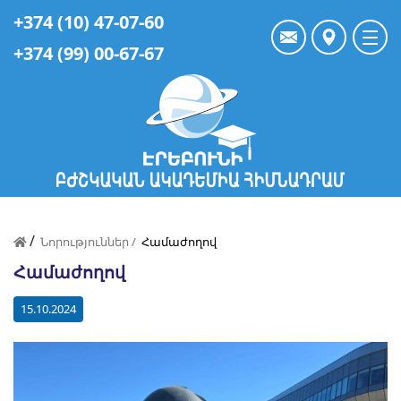
+374 (10) 47-07-60
+374 (99) 00-67-67
/
Նորություններ /
Համաժողով
Համաժողով
15.10.2024