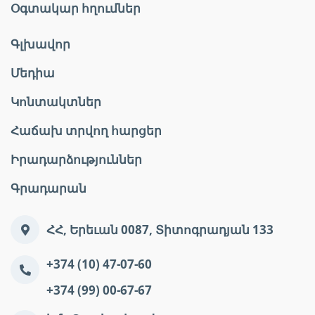
Օգտակար հղումներ
Գլխավոր
Մեդիա
Կոնտակտներ
Հաճախ տրվող հարցեր
Իրադարձություններ
Գրադարան
ՀՀ, Երեւան 0087, Տիտոգրադյան 133
+374 (10) 47-07-60
+374 (99) 00-67-67