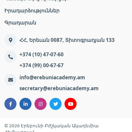
Իրադարձություններ
Գրադարան
ՀՀ, Երեւան 0087, Տիտոգրադյան 133
+374 (10) 47-07-60
+374 (99) 00-67-67
info@erebuniacademy.am
secretary@erebuniacademy.am
© 2026 Էրեբունի Բժշկական Ակադեմիա