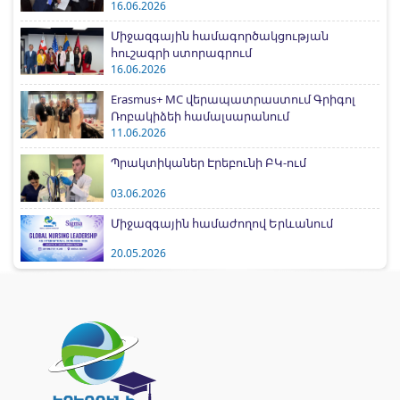
հետ
16.06.2026
Միջազգային համագործակցության
հուշագրի ստորագրում
16.06.2026
Erasmus+ MC վերապատրաստում Գրիգոլ
Ռոբակիձեի համալսարանում
11.06.2026
Պրակտիկաներ Էրեբունի ԲԿ-ում
03.06.2026
Միջազգային համաժողով Երևանում
20.05.2026