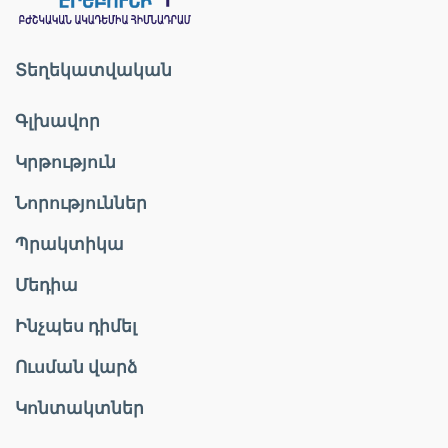
Տեղեկատվական
Գլխավոր
Կրթություն
Նորություններ
Պրակտիկա
Մեդիա
Ինչպես դիմել
Ուսման վարձ
Կոնտակտներ