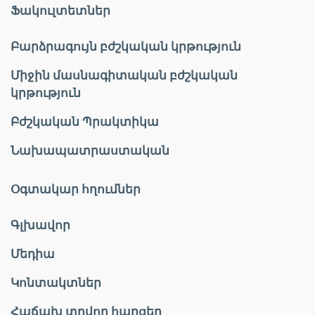
Ֆակուլտետներ
Բարձրագույն բժշկական կրթություն
Միջին մասնագիտական բժշկական
կրթություն
Բժշկական Պրակտիկա
Նախապատրաստական
Օգտակար հղումներ
Գլխավոր
Մեդիա
Կոնտակտներ
Հաճախ տրվող հարցեր