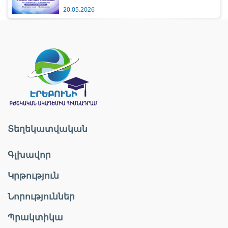
20.05.2026
Տեղեկատվական
Գլխավոր
Կրթություն
Նորություններ
Պրակտիկա