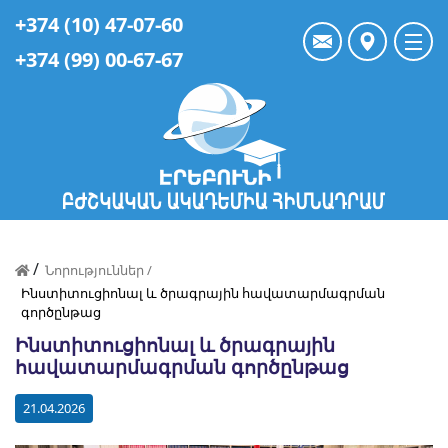
+374 (10) 47-07-60
+374 (99) 00-67-67
/
Նորություններ /
Ինստիտուցիոնալ և ծրագրային հավատարմագրման
գործընթաց
Ինստիտուցիոնալ և ծրագրային
հավատարմագրման գործընթաց
21.04.2026