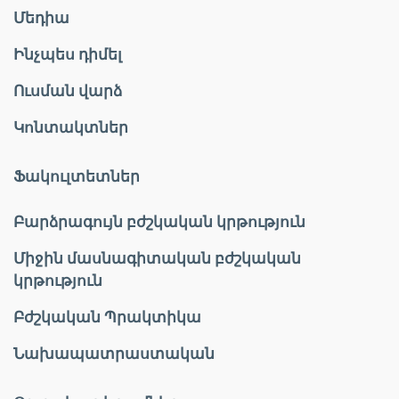
Մեդիա
Ինչպես դիմել
Ուսման վարձ
Կոնտակտներ
Ֆակուլտետներ
Բարձրագույն բժշկական կրթություն
Միջին մասնագիտական բժշկական
կրթություն
Բժշկական Պրակտիկա
Նախապատրաստական