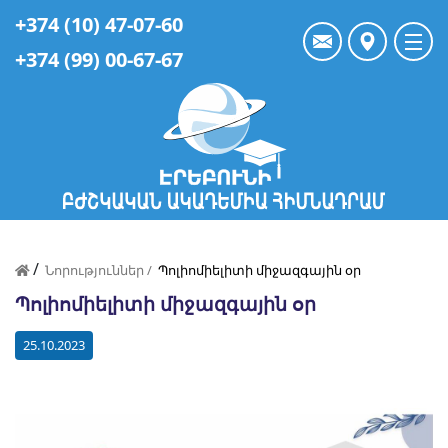
+374 (10) 47-07-60
+374 (99) 00-67-67
/
Նորություններ /
Պոլիոմիելիտի միջազգային օր
Պոլիոմիելիտի միջազգային օր
25.10.2023