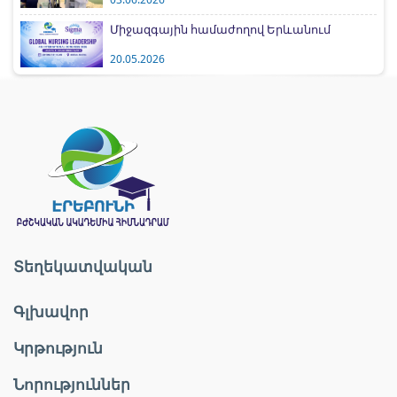
Միջազգային համաժողով Երևանում
20.05.2026
Տեղեկատվական
Գլխավոր
Կրթություն
Նորություններ