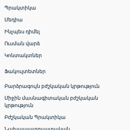
Պրակտիկա
Մեդիա
Ինչպես դիմել
Ուսման վարձ
Կոնտակտներ
Ֆակուլտետներ
Բարձրագույն բժշկական կրթություն
Միջին մասնագիտական բժշկական
կրթություն
Բժշկական Պրակտիկա
Նախապատրաստական