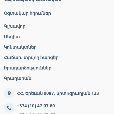
Օգտակար հղումներ
Գլխավոր
Մեդիա
Կոնտակտներ
Հաճախ տրվող հարցեր
Իրադարձություններ
Գրադարան
ՀՀ, Երեւան 0087, Տիտոգրադյան 133
+374 (10) 47-07-60