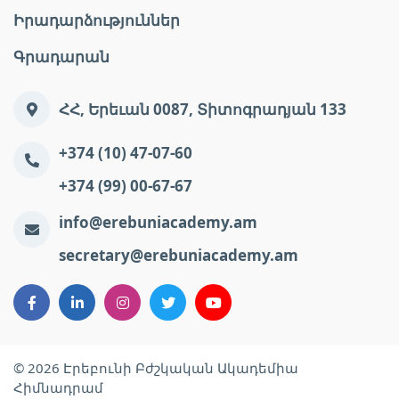
Իրադարձություններ
Գրադարան
ՀՀ, Երեւան 0087, Տիտոգրադյան 133
+374 (10) 47-07-60
+374 (99) 00-67-67
info@erebuniacademy.am
secretary@erebuniacademy.am
© 2026 Էրեբունի Բժշկական Ակադեմիա
Հիմնադրամ