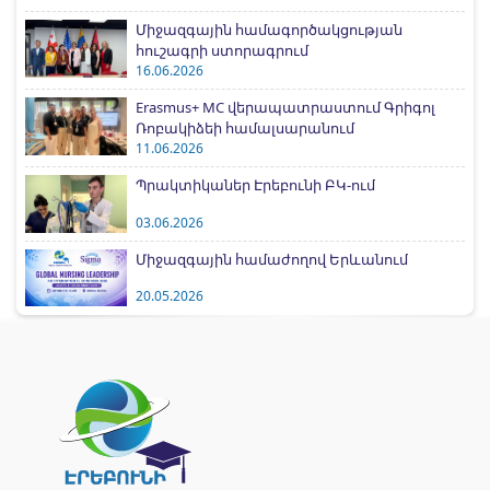
Միջազգային համագործակցության
հուշագրի ստորագրում
16.06.2026
Erasmus+ MC վերապատրաստում Գրիգոլ
Ռոբակիձեի համալսարանում
11.06.2026
Պրակտիկաներ Էրեբունի ԲԿ-ում
03.06.2026
Միջազգային համաժողով Երևանում
20.05.2026