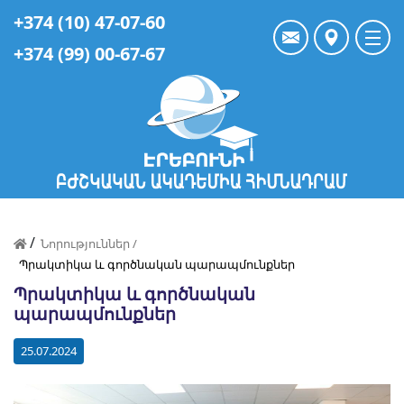
+374 (10) 47-07-60
+374 (99) 00-67-67
/
Նորություններ /
Պրակտիկա և գործնական պարապմունքներ
Պրակտիկա և գործնական
պարապմունքներ
25.07.2024