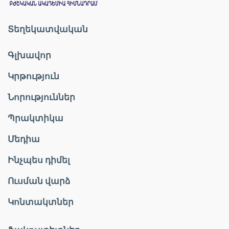
Տեղեկատվական
Գլխավոր
Կրթություն
Նորություններ
Պրակտիկա
Մեդիա
Ինչպես դիմել
Ուսման վարձ
Կոնտակտներ