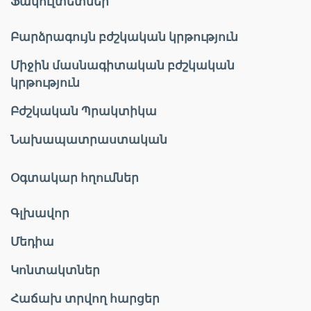
Ֆակուլտետներ
Բարձրագույն բժշկական կրթություն
Միջին մասնագիտական բժշկական
կրթություն
Բժշկական Պրակտիկա
Նախապատրաստական
Օգտակար հղումներ
Գլխավոր
Մեդիա
Կոնտակտներ
Հաճախ տրվող հարցեր