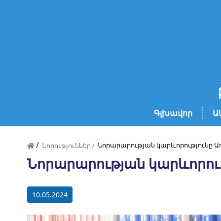
Գլխավոր
Ա
/
Նորարարության կարևորությունը 
Նորություններ /
Նորարարության կարևորու
10.05.2024