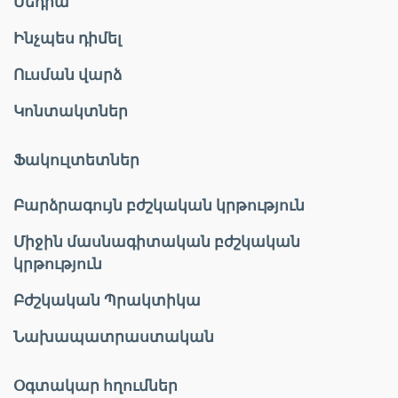
Մեդիա
Ինչպես դիմել
Ուսման վարձ
Կոնտակտներ
Ֆակուլտետներ
Բարձրագույն բժշկական կրթություն
Միջին մասնագիտական բժշկական
կրթություն
Բժշկական Պրակտիկա
Նախապատրաստական
Օգտակար հղումներ