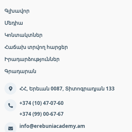
Գլխավոր
Մեդիա
Կոնտակտներ
Հաճախ տրվող հարցեր
Իրադարձություններ
Գրադարան
ՀՀ, Երեւան 0087, Տիտոգրադյան 133
+374 (10) 47-07-60
+374 (99) 00-67-67
info@erebuniacademy.am