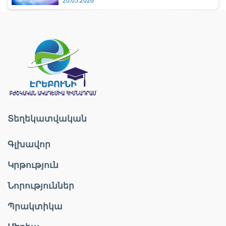
20.05.2026
Տեղեկատվական
Գլխավոր
Կրթություն
Նորություններ
Պրակտիկա