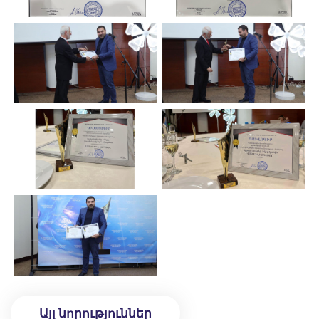
Այլ նորություններ