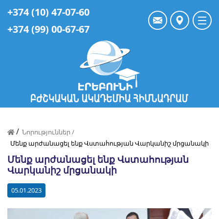
+374 (10) 47-07-60
+374 (99) 00-67-67
/
Նորություններ /
Մենք արժանացել ենք Վստահության Վարկանիշ մրցանակի
Մենք արժանացել ենք Վստահության
Վարկանիշ մրցանակի
05.01.2023