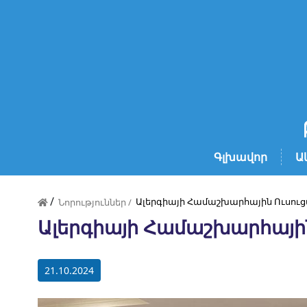
Գլխավոր
Ա
/
Ալերգիայի Համաշխարհային Ուսու
Նորություններ /
Ալերգիայի Համաշխարհայի
21.10.2024